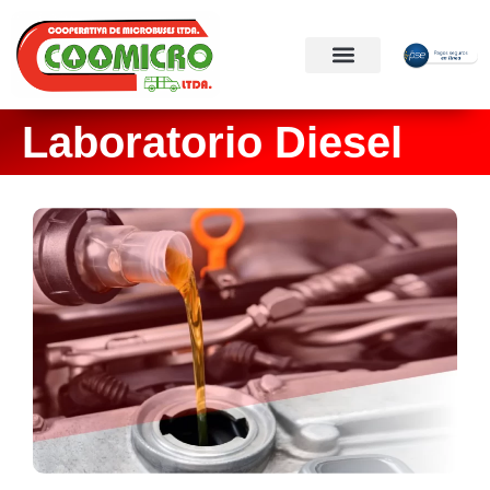
Laboratorio Diesel