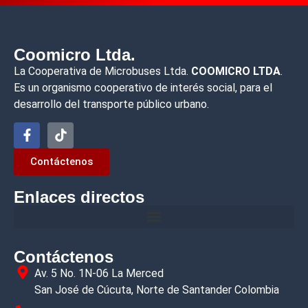
Coomicro Ltda.
La Cooperativa de Microbuses Ltda.
COOMICRO LTDA
.
Es un organismo cooperativo de interés social, para el
desarrollo del transporte público urbano.
Contáctenos
Enlaces directos
Contáctenos
Av. 5 No. 1N-06 La Merced
San José de Cúcuta, Norte de Santander Colombia