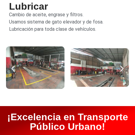
Lubricar
Cambio de aceite, engrase y filtros.
Usamos sistema de gato elevador y de fosa.
Lubricación para toda clase de vehículos.
¡Excelencia en Transporte
Público Urbano!